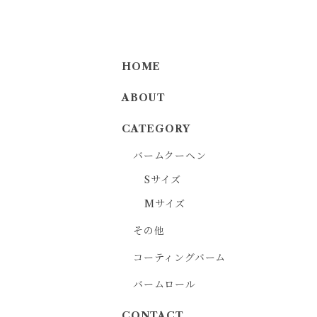
HOME
ABOUT
CATEGORY
バームクーヘン
Sサイズ
Mサイズ
その他
コーティングバーム
バームロール
CONTACT