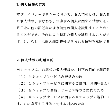
1. 個人情報の定義
本プライバシーポリシーにおいて、個人情報とは、個人情
た個人情報、すなわち、生存する個人に関する情報であ
月日その他の記述等により特定の個人を識別することが
ることができ、それにより特定の個人を識別することが
す。）、もしくは個人識別符号が含まれる情報を意味す
2. 個人情報の利用目的
当ショップは、お客様の個人情報を、以下の目的で利用
（１） 当ショップサービスの提供のため
（２） 当ショップサービスに関するご案内、お問い合わ
（３） 当ショップの商品、サービス等のご案内のため
（４） 当ショップサービスに関する当ショップの規約、
す。）に違反する行為に対する対応のため