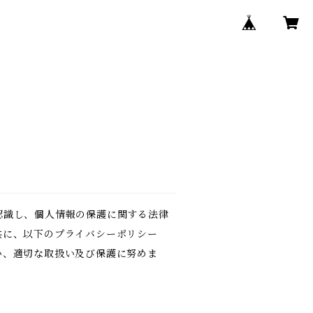
認識し、個人情報の保護に関する法律
共に、以下のプライバシーポリシー
い、適切な取扱い及び保護に努めま