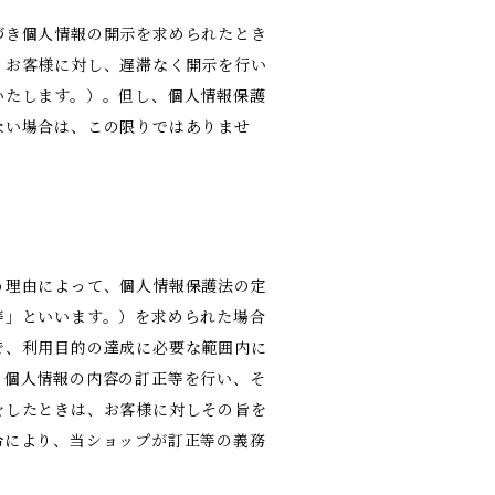
づき個人情報の開示を求められたとき
、お客様に対し、遅滞なく開示を行い
いたします。）。但し、個人情報保護
ない場合は、この限りではありませ
う理由によって、個人情報保護法の定
等」といいます。）を求められた場合
で、利用目的の達成に必要な範囲内に
、個人情報の内容の訂正等を行い、そ
をしたときは、お客様に対しその旨を
令により、当ショップが訂正等の義務