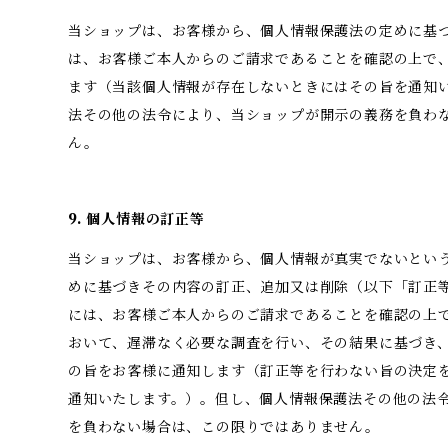
当ショップは、お客様から、個人情報保護法の定めに基
は、お客様ご本人からのご請求であることを確認の上で
ます（当該個人情報が存在しないときにはその旨を通知
法その他の法令により、当ショップが開示の義務を負わ
ん。
9. 個人情報の訂正等
当ショップは、お客様から、個人情報が真実でないとい
めに基づきその内容の訂正、追加又は削除（以下「訂正
には、お客様ご本人からのご請求であることを確認の上
おいて、遅滞なく必要な調査を行い、その結果に基づき
の旨をお客様に通知します（訂正等を行わない旨の決定
通知いたします。）。但し、個人情報保護法その他の法
を負わない場合は、この限りではありません。