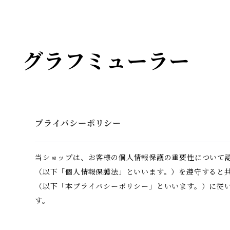
グラフミューラー
プライバシーポリシー
当ショップは、お客様の個人情報保護の重要性について
（以下「個人情報保護法」といいます。）を遵守すると
（以下「本プライバシーポリシー」といいます。）に従
す。