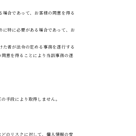
る場合であって、お客様の同意を得る
めに特に必要がある場合であって、お
けた者が法令の定める事務を遂行する
の同意を得ることにより当該事務の遂
正の手段により取得しません。
などのリスクに対して、個人情報の安