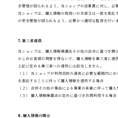
全管理が図られるよう、当ショップの従業員に対し、必
当ショップは、個人情報の取扱いの全部又は一部を委託
の安全管理が図られるよう、必要かつ適切な監督を行い
7. 第三者提供
当ショップは、個人情報保護法その他の法令に基づき開
かじめお客様の同意を得ないで、個人情報を第三者に提
上記に定める第三者への提供には該当しません。
（１） 当ショップが利用目的の達成に必要な範囲内にお
を委託することに伴って個人情報を提供する場合
（２） 合併その他の事由による事業の承継に伴って個人
（３） 個人情報保護法の定めに基づき共同利用する場合
8. 個人情報の開示