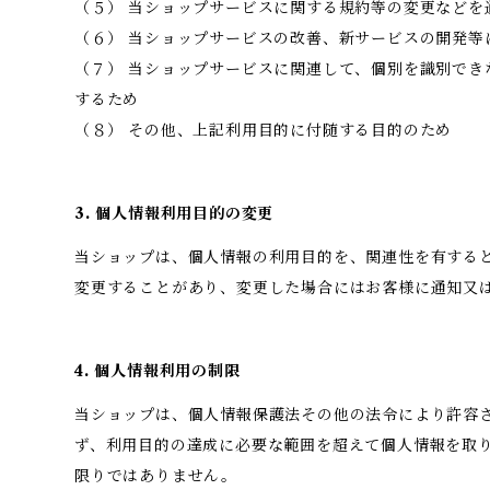
（５） 当ショップサービスに関する規約等の変更などを
（６） 当ショップサービスの改善、新サービスの開発等
（７） 当ショップサービスに関連して、個別を識別でき
するため
（８） その他、上記利用目的に付随する目的のため
3. 個人情報利用目的の変更
当ショップは、個人情報の利用目的を、関連性を有する
変更することがあり、変更した場合にはお客様に通知又
4. 個人情報利用の制限
当ショップは、個人情報保護法その他の法令により許容
ず、利用目的の達成に必要な範囲を超えて個人情報を取
限りではありません。