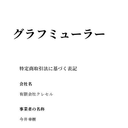
グラフミューラー
特定商取引法に基づく表記
会社名
有限会社クレセル
事業者の名称
今井幸樹