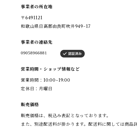
事業者の所在地
〒6491121
和歌山県日高郡由良町吹井949−17
事業者の連絡先
営業時間・ショップ情報など
営業時間：10:00~19:00
定休日：月曜日
販売価格
販売価格は、税込み表記となっております。
また、別途配送料が掛かります。配送料に関しては商品