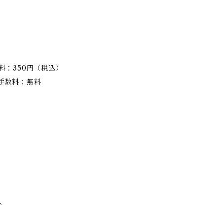
。
料：350円（税込）
手数料：無料
。