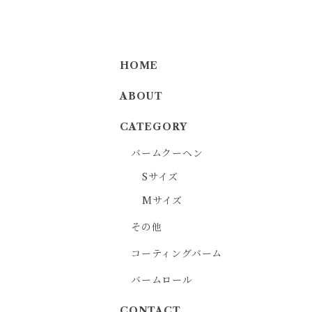
HOME
ABOUT
CATEGORY
バームクーヘン
Sサイズ
Mサイズ
その他
コーティングバーム
バームロール
CONTACT