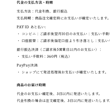
代金の支払方法・時期
支払方法：代金引換、銀行振込
支払時期：商品注文確定時にお支払いが確定いたします
PAY ID あと払い:
・ コンビニ：ご請求後翌月10日のお支払い：支払い手数
・ 口座振替：ご請求後指定口座より引き落とし：支払い
銀行振込決済（ご請求後5営業日以内のお支払い）：
・ 支払い手数料：360円（税込）
PayPay決済:
・ ショップにて発送処理後お支払いが確定いたします。
商品のお届け時期
代金のお支払い確定後、3日以内に発送いたします。
代金引換の場合は注文確定後、3日以内に発送いたします